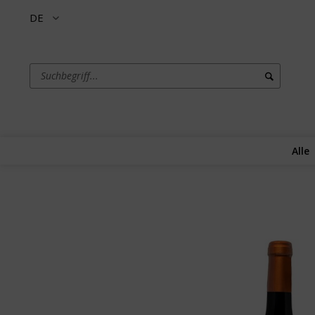
DE
Alle