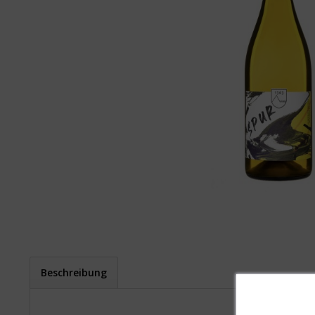
Beschreibung