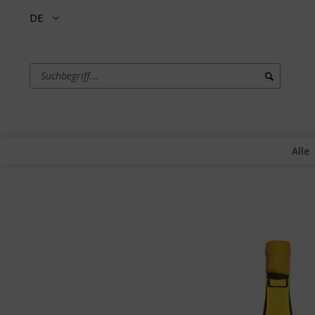
DE
Alle